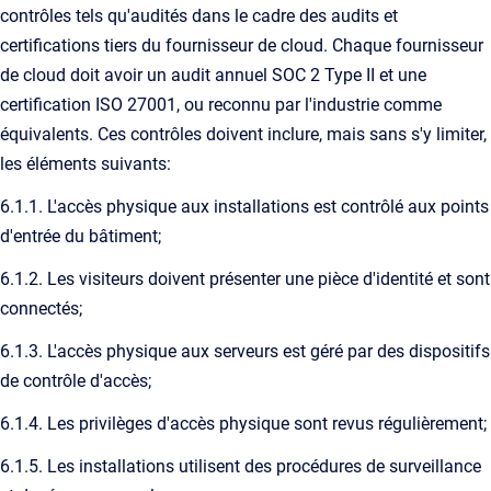
contrôles tels qu'audités dans le cadre des audits et
certifications tiers du fournisseur de cloud. Chaque fournisseur
de cloud doit avoir un audit annuel SOC 2 Type II et une
certification ISO 27001, ou reconnu par l'industrie comme
équivalents. Ces contrôles doivent inclure, mais sans s'y limiter,
les éléments suivants:
6.1.1. L'accès physique aux installations est contrôlé aux points
d'entrée du bâtiment;
6.1.2. Les visiteurs doivent présenter une pièce d'identité et sont
connectés;
6.1.3. L'accès physique aux serveurs est géré par des dispositifs
de contrôle d'accès;
6.1.4. Les privilèges d'accès physique sont revus régulièrement;
6.1.5. Les installations utilisent des procédures de surveillance