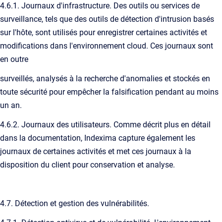
4.6.1. Journaux d'infrastructure. Des outils ou services de
surveillance, tels que des outils de détection d'intrusion basés
sur l'hôte, sont utilisés pour enregistrer certaines activités et
modifications dans l'environnement cloud. Ces journaux sont
en outre
surveillés, analysés à la recherche d'anomalies et stockés en
toute sécurité pour empêcher la falsification pendant au moins
un an.
4.6.2. Journaux des utilisateurs. Comme décrit plus en détail
dans la documentation, Indexima capture également les
journaux de certaines activités et met ces journaux à la
disposition du client pour conservation et analyse.
4.7. Détection et gestion des vulnérabilités.