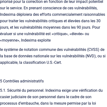
priorisé pour la correction en fonction de leur impact potentiel
sur le service. En prenant conscience de ces vulnérabilités,
Indexima déploiera des efforts commercialement raisonnables
pour traiter les vulnérabilités critiques et élevées dans les 30
jours, et les vulnérabilités moyennes dans les 90 jours. Pour
évaluer si une vulnérabilité est «critique», «élevée» ou
«moyenne», Indexima exploite
le système de notation commune des vulnérabilités (CVSS) de
la base de données nationale sur les vulnérabilités (NVD), ou si
applicable, la classification U.S.-Cert.
5 Contrôles administratifs
5.1. Sécurité du personnel. Indexima exige une vérification du
casier judiciaire de son personnel dans le cadre de son
processus d’embauche, dans la mesure permise par la loi