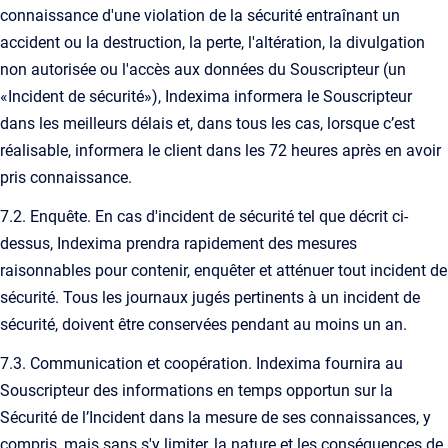
connaissance d'une violation de la sécurité entraînant un
accident ou la destruction, la perte, l'altération, la divulgation
non autorisée ou l'accès aux données du Souscripteur (un
«Incident de sécurité»), Indexima informera le Souscripteur
dans les meilleurs délais et, dans tous les cas, lorsque c’est
réalisable, informera le client dans les 72 heures après en avoir
pris connaissance.
7.2. Enquête. En cas d'incident de sécurité tel que décrit ci-
dessus, Indexima prendra rapidement des mesures
raisonnables pour contenir, enquêter et atténuer tout incident de
sécurité. Tous les journaux jugés pertinents à un incident de
sécurité, doivent être conservées pendant au moins un an.
7.3. Communication et coopération. Indexima fournira au
Souscripteur des informations en temps opportun sur la
Sécurité de l’Incident dans la mesure de ses connaissances, y
compris, mais sans s'y limiter, la nature et les conséquences de