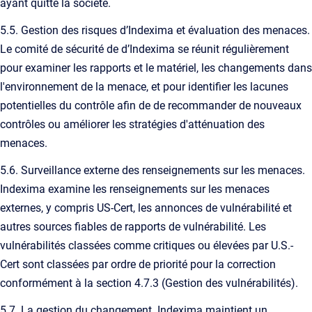
ayant quitté la société.
5.5. Gestion des risques d’Indexima et évaluation des menaces.
Le comité de sécurité de d’Indexima se réunit régulièrement
pour examiner les rapports et le matériel, les changements dans
l'environnement de la menace, et pour identifier les lacunes
potentielles du contrôle afin de de recommander de nouveaux
contrôles ou améliorer les stratégies d'atténuation des
menaces.
5.6. Surveillance externe des renseignements sur les menaces.
Indexima examine les renseignements sur les menaces
externes, y compris US-Cert, les annonces de vulnérabilité et
autres sources fiables de rapports de vulnérabilité. Les
vulnérabilités classées comme critiques ou élevées par U.S.-
Cert sont classées par ordre de priorité pour la correction
conformément à la section 4.7.3 (Gestion des vulnérabilités).
5.7. La gestion du changement. Indexima maintient un