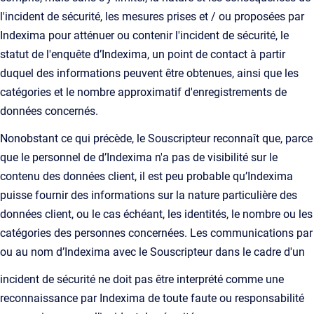
l'incident de sécurité, les mesures prises et / ou proposées par
Indexima pour atténuer ou contenir l'incident de sécurité, le
statut de l'enquête d’Indexima, un point de contact à partir
duquel des informations peuvent être obtenues, ainsi que les
catégories et le nombre approximatif d'enregistrements de
données concernés.
Nonobstant ce qui précède, le Souscripteur reconnaît que, parce
que le personnel de d’Indexima n'a pas de visibilité sur le
contenu des données client, il est peu probable qu’Indexima
puisse fournir des informations sur la nature particulière des
données client, ou le cas échéant, les identités, le nombre ou les
catégories des personnes concernées. Les communications par
ou au nom d’Indexima avec le Souscripteur dans le cadre d'un
incident de sécurité ne doit pas être interprété comme une
reconnaissance par Indexima de toute faute ou responsabilité