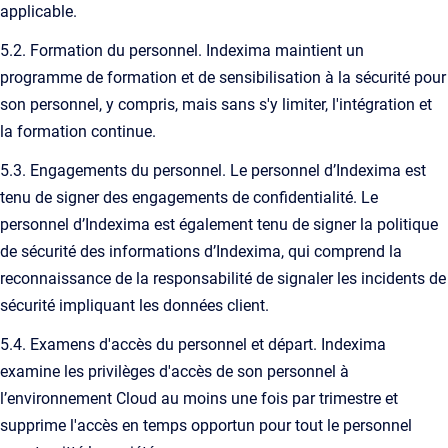
applicable.
5.2. Formation du personnel. Indexima maintient un
programme de formation et de sensibilisation à la sécurité pour
son personnel, y compris, mais sans s'y limiter, l'intégration et
la formation continue.
5.3. Engagements du personnel. Le personnel d’Indexima est
tenu de signer des engagements de confidentialité. Le
personnel d’Indexima est également tenu de signer la politique
de sécurité des informations d’Indexima, qui comprend la
reconnaissance de la responsabilité de signaler les incidents de
sécurité impliquant les données client.
5.4. Examens d'accès du personnel et départ. Indexima
examine les privilèges d'accès de son personnel à
l’environnement Cloud au moins une fois par trimestre et
supprime l'accès en temps opportun pour tout le personnel