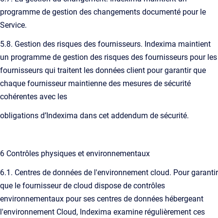
programme de gestion des changements documenté pour le
Service.
5.8. Gestion des risques des fournisseurs. Indexima maintient
un programme de gestion des risques des fournisseurs pour les
fournisseurs qui traitent les données client pour garantir que
chaque fournisseur maintienne des mesures de sécurité
cohérentes avec les
obligations d’Indexima dans cet addendum de sécurité.
6 Contrôles physiques et environnementaux
6.1. Centres de données de l'environnement cloud. Pour garantir
que le fournisseur de cloud dispose de contrôles
environnementaux pour ses centres de données hébergeant
l'environnement Cloud, Indexima examine régulièrement ces