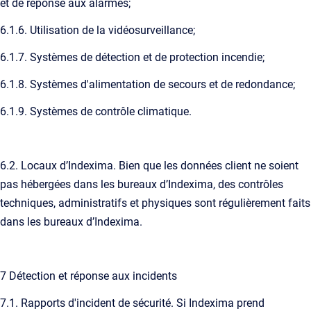
et de réponse aux alarmes;
6.1.6. Utilisation de la vidéosurveillance;
6.1.7. Systèmes de détection et de protection incendie;
6.1.8. Systèmes d'alimentation de secours et de redondance;
6.1.9. Systèmes de contrôle climatique.
6.2. Locaux d’Indexima. Bien que les données client ne soient
pas hébergées dans les bureaux d’Indexima, des contrôles
techniques, administratifs et physiques sont régulièrement faits
dans les bureaux d’Indexima.
7 Détection et réponse aux incidents
7.1. Rapports d'incident de sécurité. Si Indexima prend