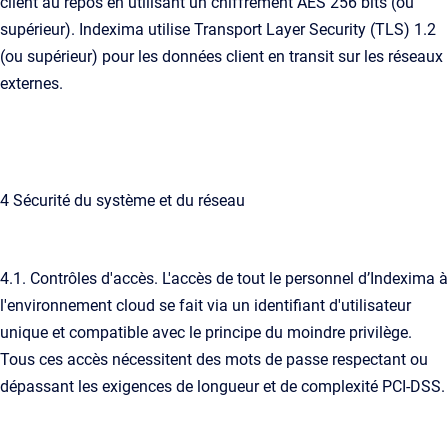
client au repos en utilisant un chiffrement AES 256 bits (ou
supérieur). Indexima utilise Transport Layer Security (TLS) 1.2
(ou supérieur) pour les données client en transit sur les réseaux
externes.
4 Sécurité du système et du réseau
4.1. Contrôles d'accès. L'accès de tout le personnel d’Indexima à
l'environnement cloud se fait via un identifiant d'utilisateur
unique et compatible avec le principe du moindre privilège.
Tous ces accès nécessitent des mots de passe respectant ou
dépassant les exigences de longueur et de complexité PCI-DSS.