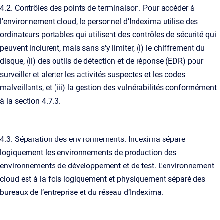
4.2. Contrôles des points de terminaison. Pour accéder à
l'environnement cloud, le personnel d’Indexima utilise des
ordinateurs portables qui utilisent des contrôles de sécurité qui
peuvent inclurent, mais sans s'y limiter, (i) le chiffrement du
disque, (ii) des outils de détection et de réponse (EDR) pour
surveiller et alerter les activités suspectes et les codes
malveillants, et (iii) la gestion des vulnérabilités conformément
à la section 4.7.3.
4.3. Séparation des environnements. Indexima sépare
logiquement les environnements de production des
environnements de développement et de test. L'environnement
cloud est à la fois logiquement et physiquement séparé des
bureaux de l’entreprise et du réseau d’Indexima.