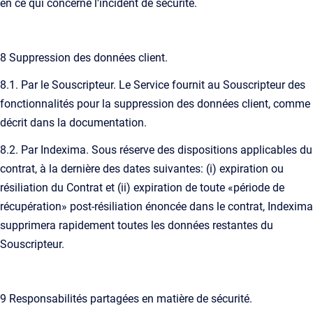
en ce qui concerne l’incident de sécurité.
8 Suppression des données client.
8.1. Par le Souscripteur. Le Service fournit au Souscripteur des
fonctionnalités pour la suppression des données client, comme
décrit dans la documentation.
8.2. Par Indexima. Sous réserve des dispositions applicables du
contrat, à la dernière des dates suivantes: (i) expiration ou
résiliation du Contrat et (ii) expiration de toute «période de
récupération» post-résiliation énoncée dans le contrat, Indexima
supprimera rapidement toutes les données restantes du
Souscripteur.
9 Responsabilités partagées en matière de sécurité.