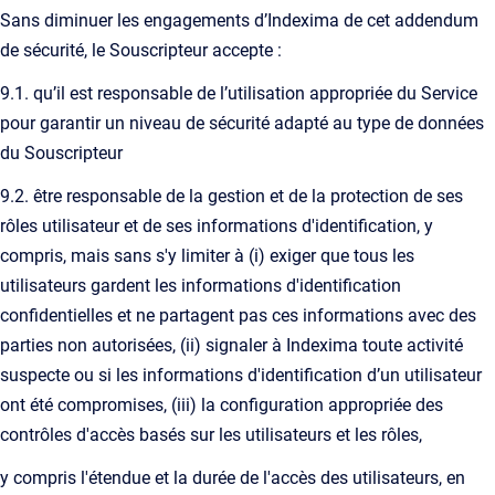
Sans diminuer les engagements d’Indexima de cet addendum
de sécurité, le Souscripteur accepte :
9.1. qu’il est responsable de l’utilisation appropriée du Service
pour garantir un niveau de sécurité adapté au type de données
du Souscripteur
9.2. être responsable de la gestion et de la protection de ses
rôles utilisateur et de ses informations d'identification, y
compris, mais sans s'y limiter à (i) exiger que tous les
utilisateurs gardent les informations d'identification
confidentielles et ne partagent pas ces informations avec des
parties non autorisées, (ii) signaler à Indexima toute activité
suspecte ou si les informations d'identification d’un utilisateur
ont été compromises, (iii) la configuration appropriée des
contrôles d'accès basés sur les utilisateurs et les rôles,
y compris l'étendue et la durée de l'accès des utilisateurs, en