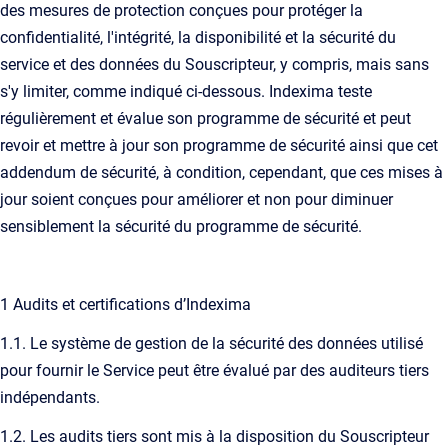
des mesures de protection conçues pour protéger la
confidentialité, l'intégrité, la disponibilité et la sécurité du
service et des données du Souscripteur, y compris, mais sans
s'y limiter, comme indiqué ci-dessous. Indexima teste
régulièrement et évalue son programme de sécurité et peut
revoir et mettre à jour son programme de sécurité ainsi que cet
addendum de sécurité, à condition, cependant, que ces mises à
jour soient conçues pour améliorer et non pour diminuer
sensiblement la sécurité du programme de sécurité.
1 Audits et certifications d’Indexima
1.1. Le système de gestion de la sécurité des données utilisé
pour fournir le Service peut être évalué par des auditeurs tiers
indépendants.
1.2. Les audits tiers sont mis à la disposition du Souscripteur