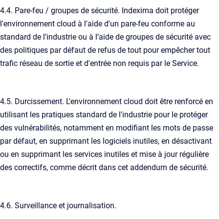
4.4. Pare-feu / groupes de sécurité. Indexima doit protéger
l'environnement cloud à l'aide d'un pare-feu conforme au
standard de l'industrie ou à l’aide de groupes de sécurité avec
des politiques par défaut de refus de tout pour empêcher tout
trafic réseau de sortie et d'entrée non requis par le Service.
4.5. Durcissement. L'environnement cloud doit être renforcé en
utilisant les pratiques standard de l'industrie pour le protéger
des vulnérabilités, notamment en modifiant les mots de passe
par défaut, en supprimant les logiciels inutiles, en désactivant
ou en supprimant les services inutiles et mise à jour régulière
des correctifs, comme décrit dans cet addendum de sécurité.
4.6. Surveillance et journalisation.