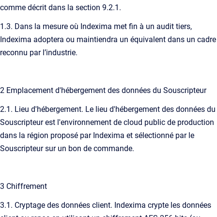
comme décrit dans la section 9.2.1.
1.3. Dans la mesure où Indexima met fin à un audit tiers,
Indexima adoptera ou maintiendra un équivalent dans un cadre
reconnu par l’industrie.
2 Emplacement d'hébergement des données du Souscripteur
2.1. Lieu d'hébergement. Le lieu d'hébergement des données du
Souscripteur est l'environnement de cloud public de production
dans la région proposé par Indexima et sélectionné par le
Souscripteur sur un bon de commande.
3 Chiffrement
3.1. Cryptage des données client. Indexima crypte les données