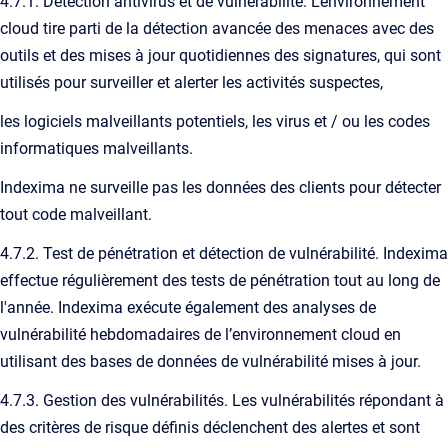
4.7.1. Détection antivirus et de vulnérabilité. L'environnement
cloud tire parti de la détection avancée des menaces avec des
outils et des mises à jour quotidiennes des signatures, qui sont
utilisés pour surveiller et alerter les activités suspectes,
les logiciels malveillants potentiels, les virus et / ou les codes
informatiques malveillants.
Indexima ne surveille pas les données des clients pour détecter
tout code malveillant.
4.7.2. Test de pénétration et détection de vulnérabilité. Indexima
effectue régulièrement des tests de pénétration tout au long de
l'année. Indexima exécute également des analyses de
vulnérabilité hebdomadaires de l’environnement cloud en
utilisant des bases de données de vulnérabilité mises à jour.
4.7.3. Gestion des vulnérabilités. Les vulnérabilités répondant à
des critères de risque définis déclenchent des alertes et sont