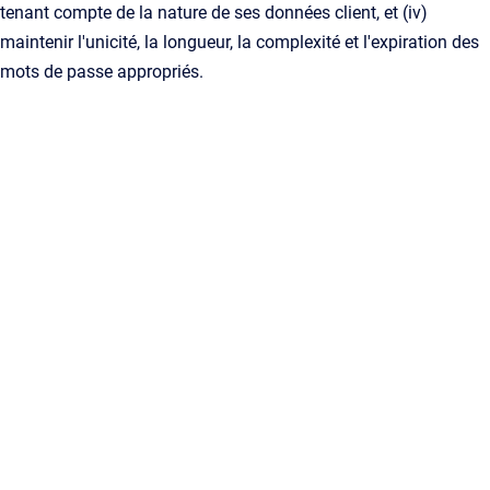
tenant compte de la nature de ses données client, et (iv)
maintenir l'unicité, la longueur, la complexité et l'expiration des
mots de passe appropriés.