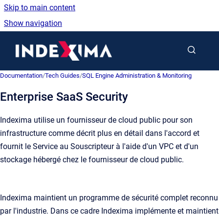
Skip to main content
Show navigation
Go to homepage
Documentation
/
Tech Guides
/
SQL Engine Administration & Monitoring
Enterprise SaaS Security
Indexima utilise un fournisseur de cloud public pour son
infrastructure comme décrit plus en détail dans l'accord et
fournit le Service au Souscripteur à l'aide d'un VPC et d'un
stockage hébergé chez le fournisseur de cloud public.
Indexima maintient un programme de sécurité complet reconnu
par l'industrie. Dans ce cadre Indexima implémente et maintient